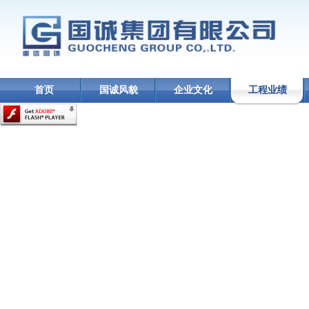
首页
国诚风貌
企业文化
工程业绩