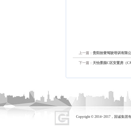
上一篇：
贵阳拾壹驾驶培训有限
下一篇：
天怡景园C区安置房（C
Copyright © 2014~2017，国