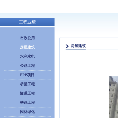
工程业绩
市政公用
房屋建筑
房屋建筑
水利水电
公路工程
PPP项目
桥梁工程
隧道工程
铁路工程
园林绿化