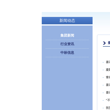
新闻动态
集团新闻
行业资讯
中标信息
喜
凝
青
喜
喜
“
祝