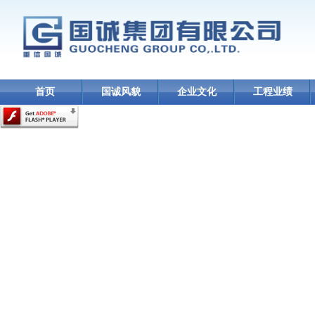
首页
国诚风貌
企业文化
工程业绩