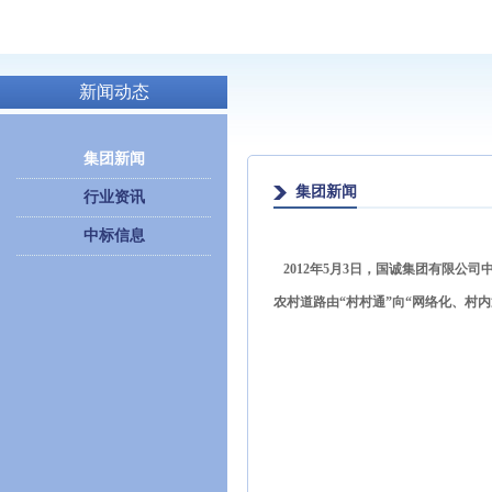
新闻动态
集团新闻
集团新闻
行业资讯
中标信息
2012年5月3日，国诚集团有限公司
农村道路由“村村通”向“网络化、村