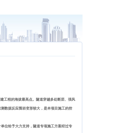
改扩建工程的海拔最高点。隧道穿越多处断层、强风
量测数据反应围岩变形较大，是本项目施工的控
计单位给予大力支持，隧道专项施工方案经过专