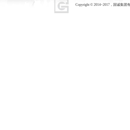
Copyright © 2014~2017，国