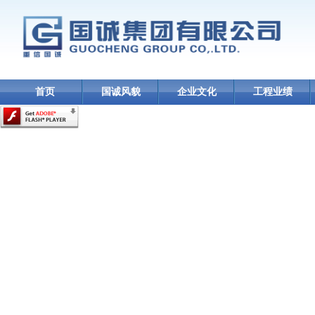
首页
国诚风貌
企业文化
工程业绩