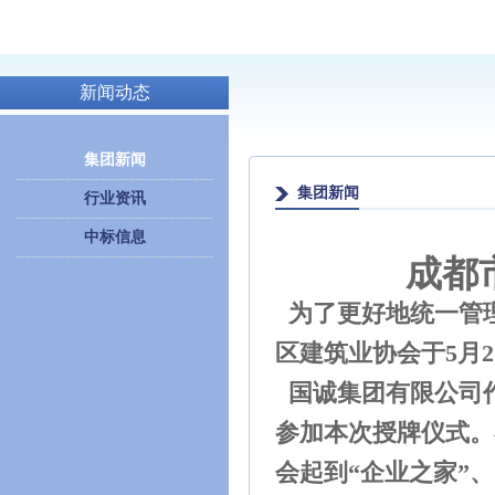
新闻动态
集团新闻
集团新闻
行业资讯
中标信息
成都
为了更好地统一管
区建筑业协会于5月2
国诚集团有限公司
参加本次授牌仪式。
会起到“企业之家”