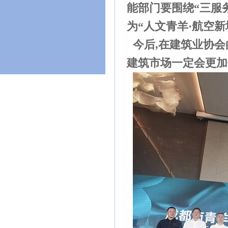
能部门要围绕“三服
为“人文青羊·航空
今后,在建筑业协会
建筑市场一定会更加