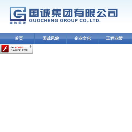
首页
国诚风貌
企业文化
工程业绩