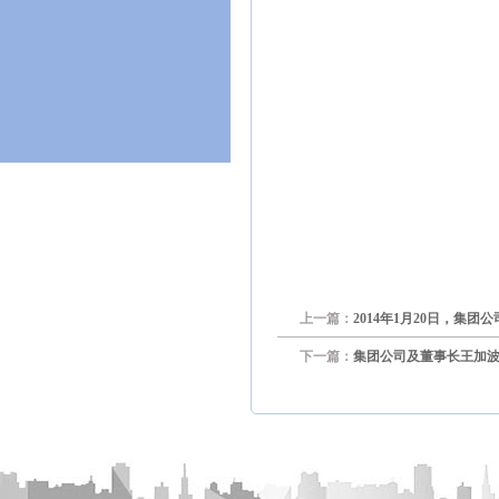
上一篇：
2014年1月20日，集
下一篇：
集团公司及董事长王加波