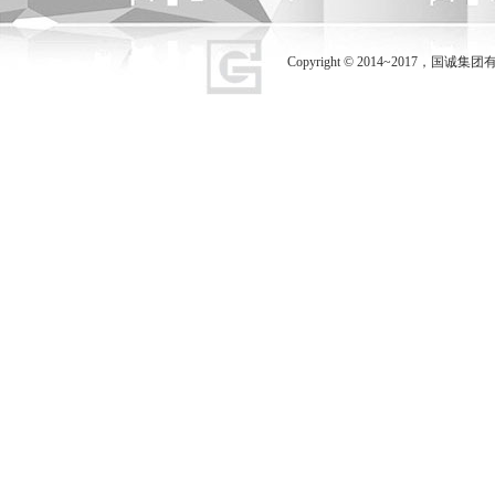
Copyright © 2014~2017，国