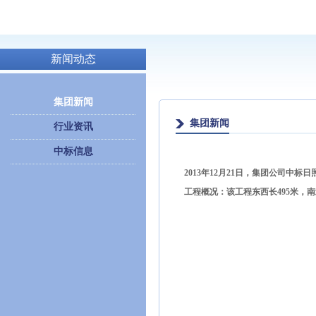
新闻动态
集团新闻
集团新闻
行业资讯
中标信息
2013年12月21日，集团公司
工程概况：该工程东西长495米，南北