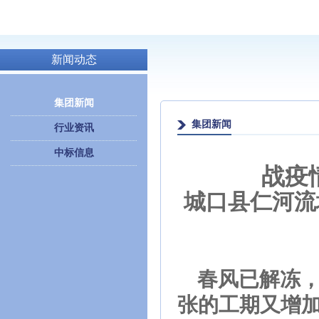
新闻动态
集团新闻
集团新闻
行业资讯
中标信息
战疫
城口县仁河流
春风已解冻，
张的工期又增