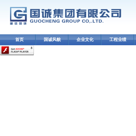
首页
国诚风貌
企业文化
工程业绩