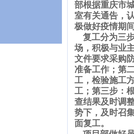
部根据重庆市
室有关通告，
极做好疫情期
复工分为三步走
场，积极与业
文件要求采购
准备工作；第
工，检验施工方
工；第三步：
查结果及时调
势下，及时召集
面复工。