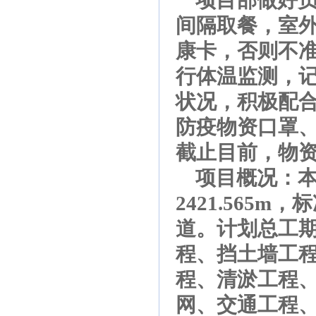
项目部做好员
间隔取餐，室
康卡，否则不
行体温监测，
状况，积极配
防疫物资口罩
截止目前，物
项目概况：本工
2421.565
道。计划总工期
程、挡土墙工
程、清淤工程
网、交通工程