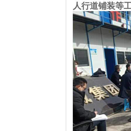
人行道铺装等工程