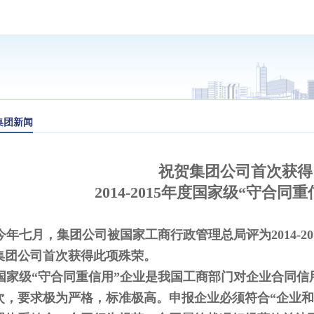
集团新闻
祝贺集团公司首次获得
2014-2015年度国家级“守合同
年七月，集团公司被国家工商行政管理总局评为2014-20
集团公司首次获得此项殊荣。
家级“守合同重信用”企业是我国工商部门对企业合同信
次，要求极为严格，标准极高。申报企业必须符合“企业