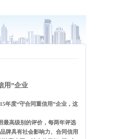
重信用”企业
15年度“守合同重信用”企业，这
用最高级别的评价，每两年评选
和品牌具有社会影响力、合同信用