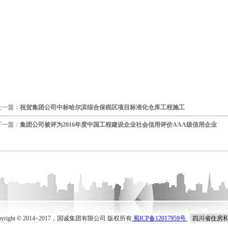
上一篇：
祝贺集团公司中标哈尔滨综合保税区项目标准化仓库工程施工
下一篇：
集团公司被评为2016年度中国工程建设企业社会信用评价AAA级信用企业
pyright © 2014~2017，国诚集团有限公司 版权所有
蜀ICP备12017959号