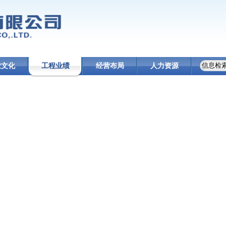
业文化
工程业绩
经营布局
人力资源