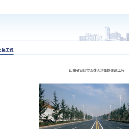
公路工程
山东省日照市五莲县洪贺路改建工程