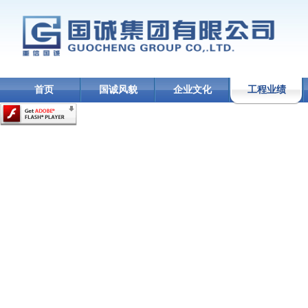
首页
国诚风貌
企业文化
工程业绩