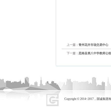
上一篇：
青州花卉市场交易中心
下一篇：
思南县第八中学教师公
Copyright © 2014~2017，国