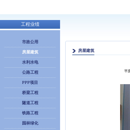
工程业绩
市政公用
房屋建筑
房屋建筑
水利水电
平
公路工程
PPP项目
桥梁工程
隧道工程
铁路工程
园林绿化