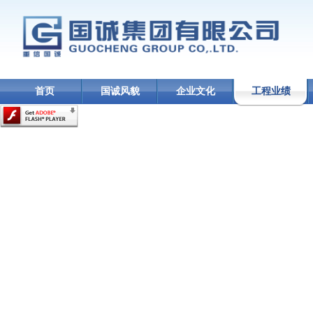
首页
国诚风貌
企业文化
工程业绩