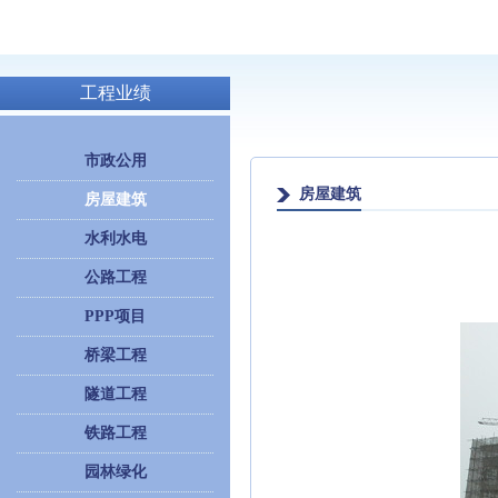
工程业绩
市政公用
房屋建筑
房屋建筑
水利水电
公路工程
PPP项目
桥梁工程
隧道工程
铁路工程
园林绿化