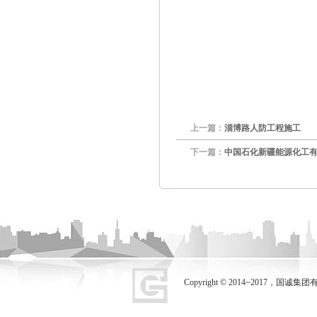
上一篇：
淄博路人防工程施工
下一篇：
中国石化新疆能源化工
Copyright © 2014~2017，国