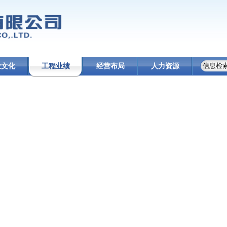
业文化
工程业绩
经营布局
人力资源