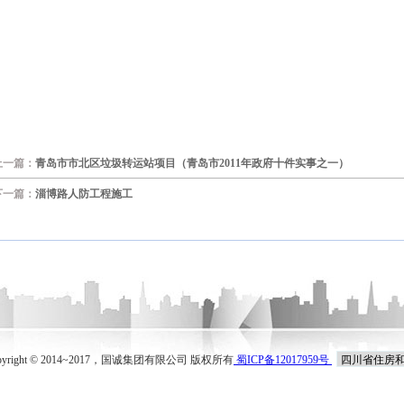
上一篇：
青岛市市北区垃圾转运站项目（青岛市2011年政府十件实事之一）
下一篇：
淄博路人防工程施工
pyright © 2014~2017，国诚集团有限公司 版权所有
蜀ICP备12017959号