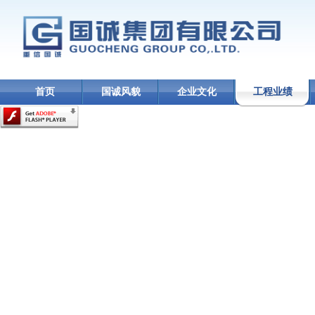
首页
国诚风貌
企业文化
工程业绩