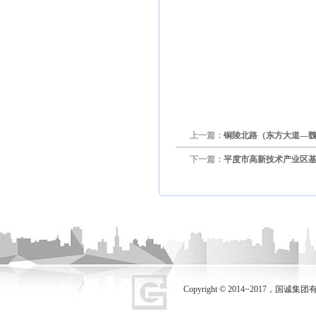
上一篇：
铜陵北路（东方大道—
下一篇：
平度市高新技术产业区基
Copyright © 2014~2017，国