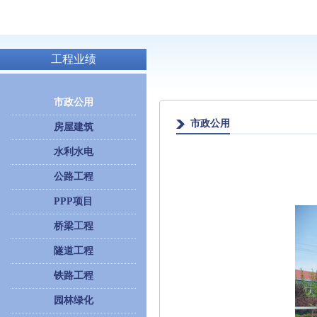
工程业绩
市政公用
市政公用
房屋建筑
水利水电
公路工程
PPP项目
桥梁工程
隧道工程
铁路工程
园林绿化