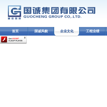
首页
国诚风貌
企业文化
工程业绩