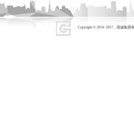
Copyright © 2014~2017，国