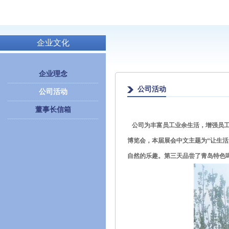
企业文化
企业理念
公司活动
公司活动
董事长信箱
公司为丰富员工业余生活，增强员工
博览会，本届展会中文主题为“让生
自然的乐趣。第三天品尝了青岛特色