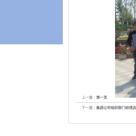
上一篇：
第一页
下一篇：
集团公司组织部门经理