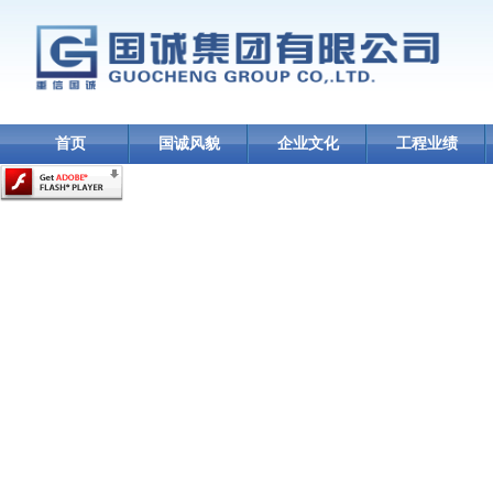
首页
国诚风貌
企业文化
工程业绩